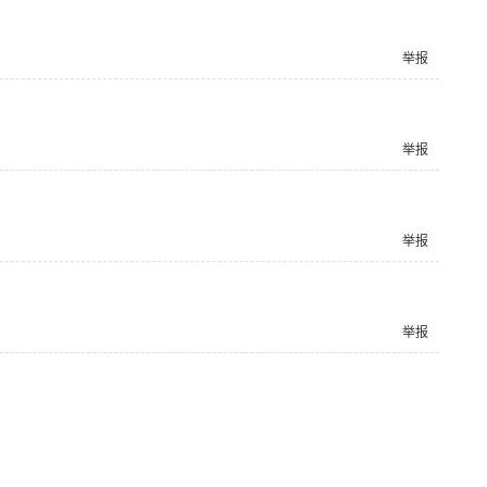
举报
举报
举报
举报