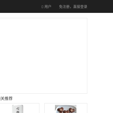
用户
免注册，直接
登录
相关推荐