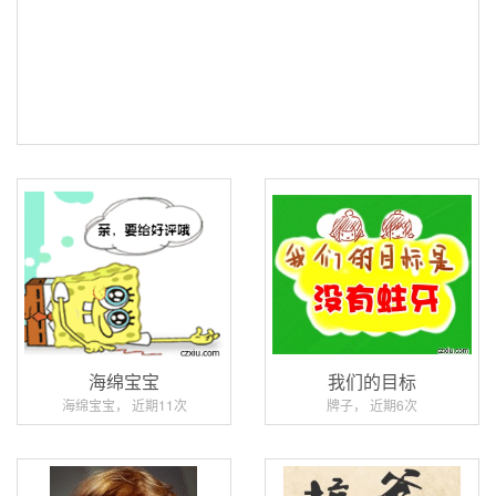
海绵宝宝
我们的目标
海绵宝宝， 近期11次
牌子， 近期6次