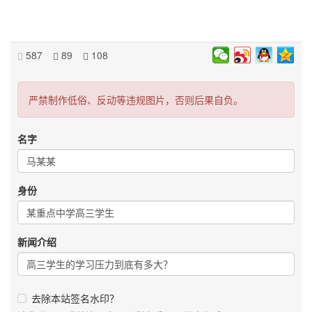
587
89
108
严禁制作低俗、反动等违规图片，否则后果自负。
名字
身份
新闻介绍
去除本站签名水印？