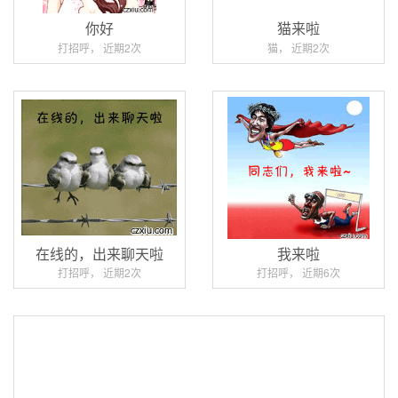
你好
猫来啦
打招呼， 近期2次
猫， 近期2次
在线的，出来聊天啦
我来啦
打招呼， 近期2次
打招呼， 近期6次